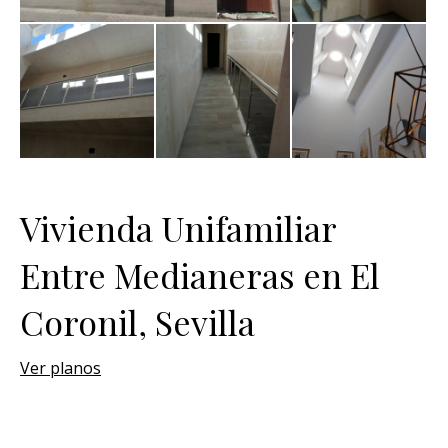
Vivienda Unifamiliar
Entre Medianeras en El
Coronil, Sevilla
Ver planos