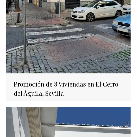
Promoción de 8 Viviendas en El Cerro
del Águila, Sevilla