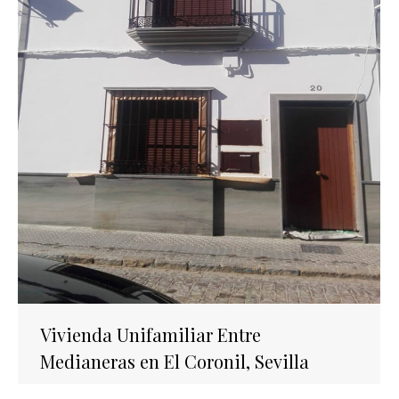
Vivienda Unifamiliar Entre
Medianeras en El Coronil, Sevilla