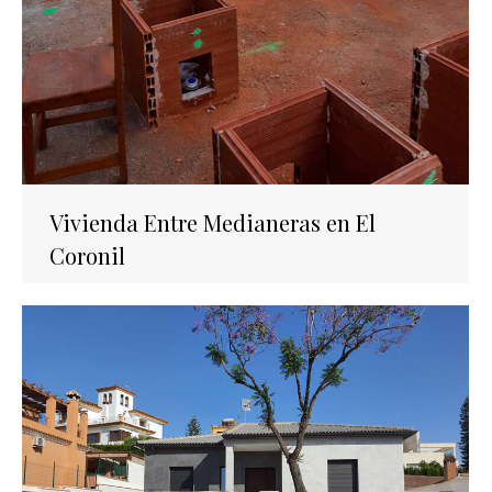
Vivienda Entre Medianeras en El
Coronil