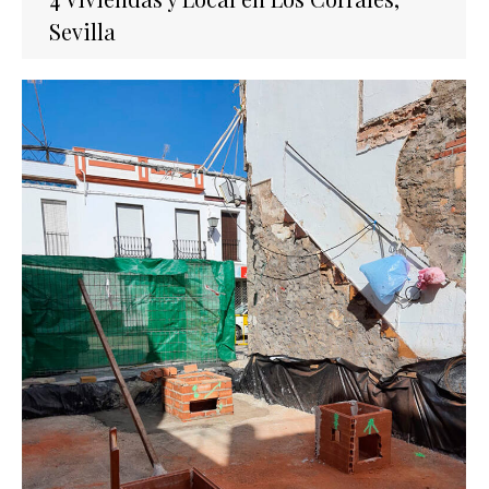
Sevilla