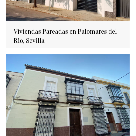
Viviendas Pareadas en Palomares del
Rio, Sevilla