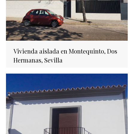
Vivienda aislada en Montequinto, Dos
Hermanas, Sevilla