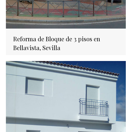
Reforma de Bloque de 3 pisos en
Bellavista, Sevilla