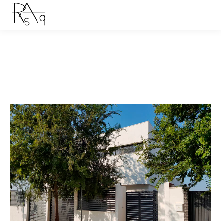
Estás aquí: