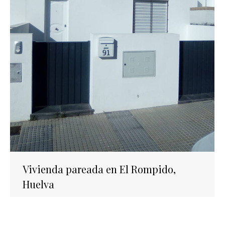
Vivienda pareada en El Rompido,
Huelva