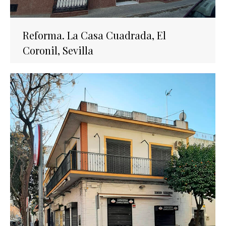
Reforma. La Casa Cuadrada, El
Coronil, Sevilla