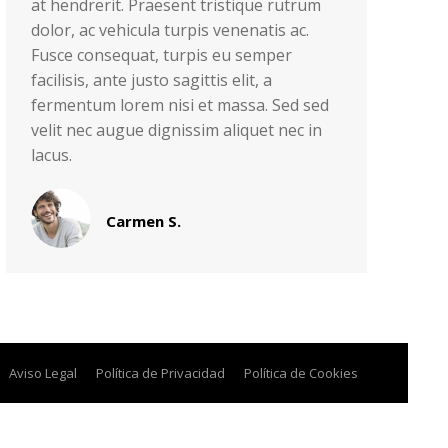
at hendrerit. Praesent tristique rutrum
dolor, ac vehicula turpis venenatis ac.
Fusce consequat, turpis eu semper
facilisis, ante justo sagittis elit, a
fermentum lorem nisi et massa. Sed sed
velit nec augue dignissim aliquet nec in
lacus.
Carmen S.
Aviso Legal
Política de Privacidad
Política de Cookies